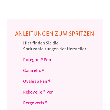
ANLEITUNGEN ZUM SPRITZEN
Hier finden Sie die
Spritzanleitungen der Hersteller:
Puregon ® Pen
Ganirelix ®
Ovaleap Pen ®
Rekovelle ® Pen
Pergoveris ®