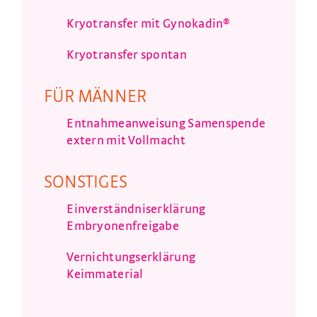
Kryotransfer mit Gynokadin®
Kryotransfer spontan
FÜR MÄNNER
Entnahmeanweisung Samenspende
extern mit Vollmacht
SONSTIGES
Einverständniserklärung
Embryonenfreigabe
Vernichtungserklärung
Keimmaterial