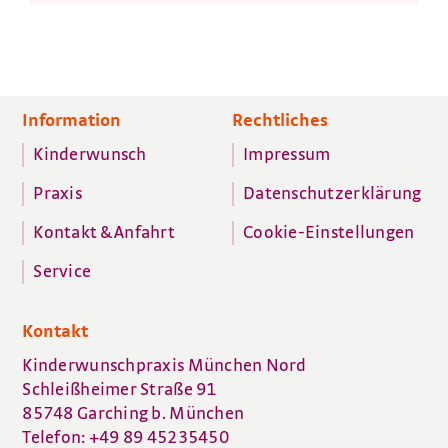
Information
Rechtliches
Kinderwunsch
Impressum
Praxis
Datenschutzerklärung
Kontakt & Anfahrt
Cookie-Einstellungen
Service
Kontakt
Kinderwunschpraxis München Nord
Schleißheimer Straße 91
85748 Garching b. München
Telefon: +49 89 45235450