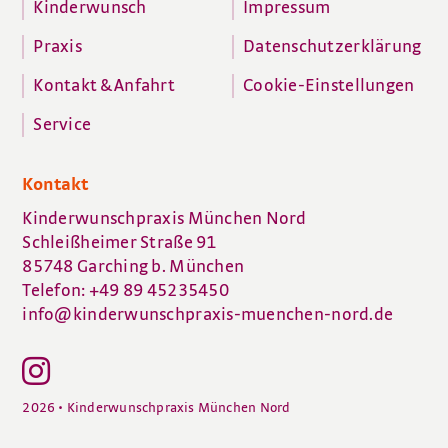
Kinderwunsch
Impressum
Praxis
Datenschutzerklärung
Kontakt & Anfahrt
Cookie-Einstellungen
Service
Kontakt
Kinderwunschpraxis München Nord
Schleißheimer Straße 91
85748 Garching b. München
Telefon: +49 89 45235450
info@kinderwunschpraxis-muenchen-nord.de
2026 • Kinderwunschpraxis München Nord