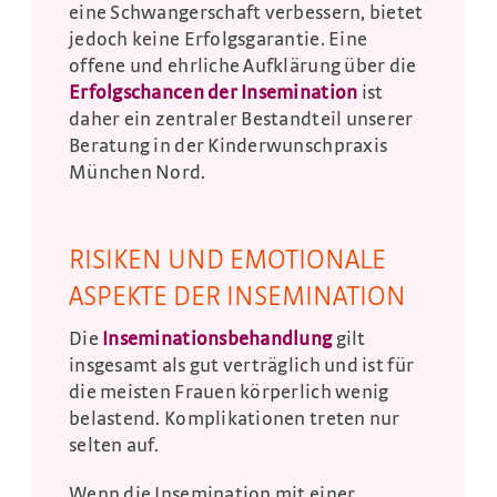
eine Schwangerschaft verbessern, bietet
jedoch keine Erfolgsgarantie. Eine
offene und ehrliche Aufklärung über die
Erfolgschancen der Insemination
ist
daher ein zentraler Bestandteil unserer
Beratung in der Kinderwunschpraxis
München Nord.
RISIKEN UND EMOTIONALE
ASPEKTE DER INSEMINATION
Die
Inseminationsbehandlung
gilt
insgesamt als gut verträglich und ist für
die meisten Frauen körperlich wenig
belastend. Komplikationen treten nur
selten auf.
Wenn die Insemination mit einer