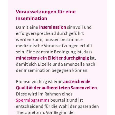
Voraussetzungen für eine
Insemination
Damit eine
Insemination
sinnvoll und
erfolgversprechend durchgeführt
werden kann, müssen bestimmte
medizinische Voraussetzungen erfüllt
sein. Eine zentrale Bedingung ist, dass
mindestens ein Eileiter durchgängig
ist,
damit sich Eizelle und Samenzelle nach
der Insemination begegnen können.
Ebenso wichtig ist eine
ausreichende
Qualität der aufbereiteten Samenzellen
.
Diese wird im Rahmen eines
Spermiogramms
beurteilt und ist
entscheidend für die Wahl der passenden
Therapieform. Vor Beginn der