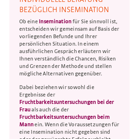
BEZÜGLICH INSEMINATION
Ob eine
Insemination
für Sie sinnvoll ist,
entscheiden wir gemeinsam auf Basis der
vorliegenden Befunde und Ihrer
persönlichen Situation. In einem
ausführlichen Gespräch erläutern wir
Ihnen verständlich die Chancen, Risiken
und Grenzen der Methode und stellen
mögliche Alternativen gegenüber.
Dabei beziehen wir sowohl die
Ergebnisse der
Fruchtbarkeitsuntersuchungen bei der
Frau
als auch die der
Fruchtbarkeitsuntersuchungen beim
Mann
ein. Wenn die Voraussetzungen für
eine Insemination nicht gegeben sind