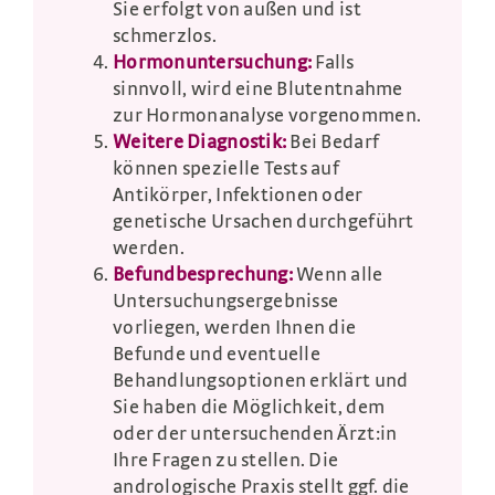
Sie erfolgt von außen und ist
schmerzlos.
Hormonuntersuchung:
Falls
sinnvoll, wird eine Blutentnahme
zur Hormonanalyse vorgenommen.
Weitere Diagnostik:
Bei Bedarf
können spezielle Tests auf
Antikörper, Infektionen oder
genetische Ursachen durchgeführt
werden.
Befundbesprechung:
Wenn alle
Untersuchungsergebnisse
vorliegen, werden Ihnen die
Befunde und eventuelle
Behandlungsoptionen erklärt und
Sie haben die Möglichkeit, dem
oder der untersuchenden Ärzt:in
Ihre Fragen zu stellen. Die
andrologische Praxis stellt ggf. die