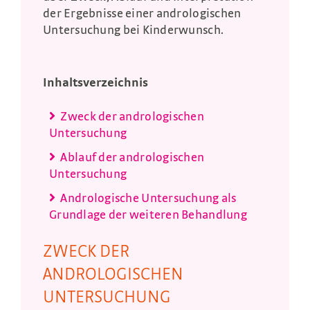
der Ergebnisse einer andrologischen
Untersuchung bei Kinderwunsch.
Inhaltsverzeichnis
Zweck der andrologischen
Untersuchung
Ablauf der andrologischen
Untersuchung
Andrologische Untersuchung als
Grundlage der weiteren Behandlung
ZWECK DER
ANDROLOGISCHEN
UNTERSUCHUNG