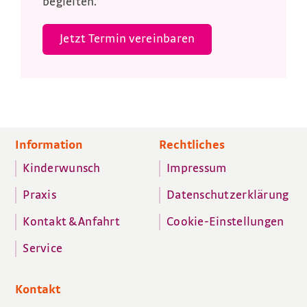
begleiten.
Jetzt Termin vereinbaren
Information
Rechtliches
Kinderwunsch
Impressum
Praxis
Datenschutzerklärung
Kontakt & Anfahrt
Cookie-Einstellungen
Service
Kontakt