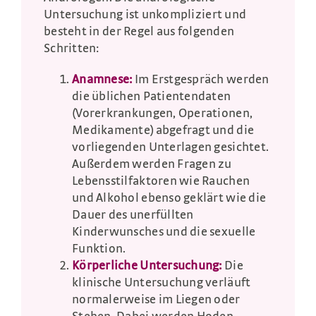
Untersuchung ist unkompliziert und
besteht in der Regel aus folgenden
Schritten:
Anamnese:
Im Erstgespräch werden
die üblichen Patientendaten
(Vorerkrankungen, Operationen,
Medikamente) abgefragt und die
vorliegenden Unterlagen gesichtet.
Außerdem werden Fragen zu
Lebensstilfaktoren wie Rauchen
und Alkohol ebenso geklärt wie die
Dauer des unerfüllten
Kinderwunsches und die sexuelle
Funktion.
Körperliche Untersuchung:
Die
klinische Untersuchung verläuft
normalerweise im Liegen oder